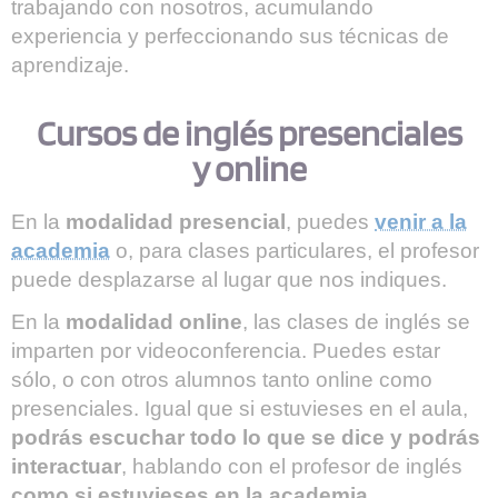
trabajando con nosotros, acumulando
experiencia y perfeccionando sus técnicas de
aprendizaje.
Cursos de inglés presenciales
y online
En la
modalidad presencial
, puedes
venir a la
academia
o, para clases particulares, el profesor
puede desplazarse al lugar que nos indiques.
En la
modalidad online
, las clases de inglés se
imparten por videoconferencia. Puedes estar
sólo, o con otros alumnos tanto online como
presenciales. Igual que si estuvieses en el aula,
podrás escuchar todo lo que se dice y podrás
interactuar
, hablando con el profesor de inglés
como si estuvieses en la academia
.