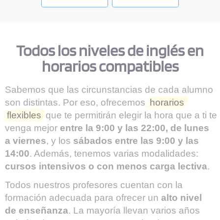
Todos los niveles de inglés en
horarios compatibles
Sabemos que las circunstancias de cada alumno
son distintas. Por eso, ofrecemos
horarios
flexibles
que te permitirán elegir la hora que a ti te
venga mejor
entre la 9:00 y las 22:00, de lunes
a viernes
, y los
sábados entre las 9:00 y las
14:00
. Además, tenemos varias modalidades:
cursos intensivos o con menos carga lectiva
.
Todos nuestros profesores cuentan con la
formación adecuada para ofrecer un
alto nivel
de enseñanza
. La mayoría llevan varios años