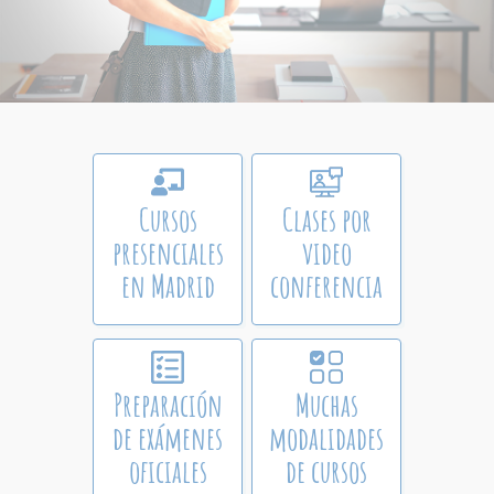
Cursos
Clases por
presenciales
video
en Madrid
conferencia
Preparación
Muchas
de exámenes
modalidades
oficiales
de cursos