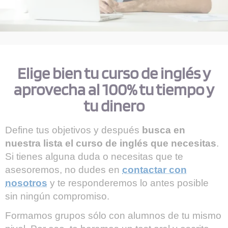
Elige bien tu curso de inglés y
aprovecha al 100% tu tiempo y
tu dinero
Define tus objetivos y después
busca en
nuestra lista el
curso de inglés que necesitas
.
Si tienes alguna duda o necesitas que te
asesoremos, no dudes en
contactar con
nosotros
y te responderemos lo antes posible
sin ningún compromiso.
Formamos grupos sólo con alumnos de tu mismo