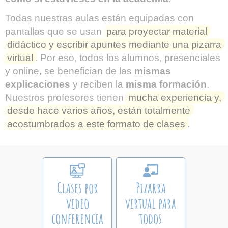
Todas nuestras aulas están equipadas con
pantallas que se usan
para proyectar material
didáctico y escribir apuntes mediante una pizarra
virtual
. Por eso, todos los alumnos, presenciales
y online, se benefician de las
mismas
explicaciones
y reciben la
misma formación
.
Nuestros profesores tienen
mucha experiencia y,
desde hace varios años, están totalmente
acostumbrados a este formato de clases
.
Clases por
Pizarra
video
virtual para
conferencia
todos