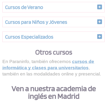
Cursos de Verano
Cursos para Niños y Jóvenes
Cursos Especializados
Otros cursos
En Paraninfo, también ofrecemos
cursos de
informática y clases para universitarios
,
también en las modalidades online y presencial.
Ven a nuestra academia de
inglés en Madrid