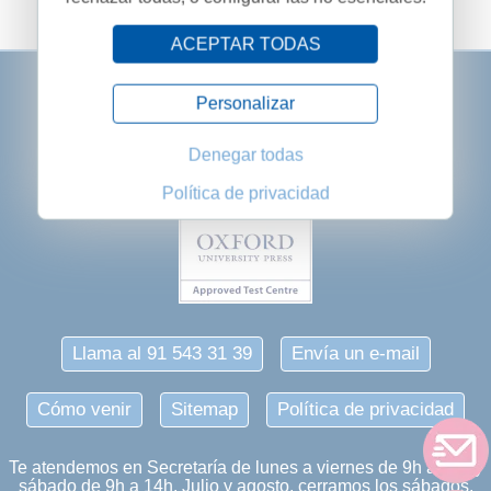
ACEPTAR TODAS
Personalizar
Denegar todas
Política de privacidad
Llama al 91 543 31 39
Envía un e-mail
Cómo venir
Sitemap
Política de privacidad
Te atendemos en Secretaría de lunes a viernes de 9h a 21h y
sábado de 9h a 14h. Julio y agosto, cerramos los sábados.