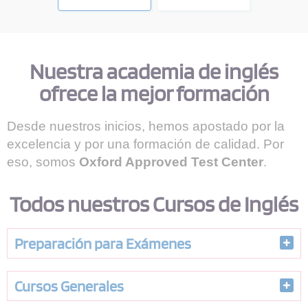
Nuestra academia de inglés
ofrece la mejor formación
Desde nuestros inicios, hemos apostado por la
excelencia y por una formación de calidad. Por
eso, somos
Oxford Approved Test Center
.
Todos nuestros Cursos de Inglés
Preparación para Exámenes
Cursos Generales