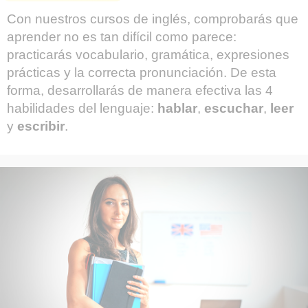
Con nuestros cursos de inglés, comprobarás que
aprender no es tan difícil como parece:
practicarás vocabulario, gramática, expresiones
prácticas y la correcta pronunciación. De esta
forma, desarrollarás de manera efectiva las 4
habilidades del lenguaje:
hablar
,
escuchar
,
leer
y
escribir
.