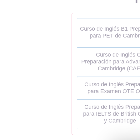
Curso de Inglés B1 Pre
para PET de Cambr
Curso de Inglés 
Preparación para Adva
Cambridge (CAE
Curso de Inglés Prepa
para Examen OTE O
Curso de Inglés Prepa
para IELTS de British 
y Cambridge