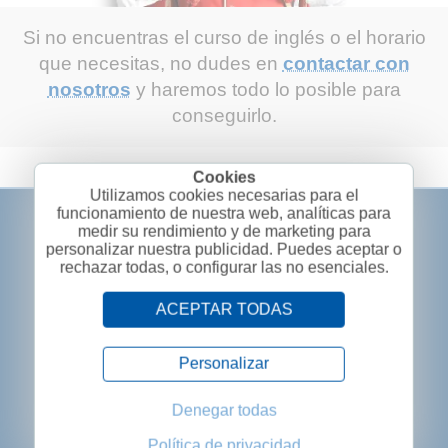
Si no encuentras el curso de inglés o el horario
que necesitas, no dudes en
contactar con
nosotros
y haremos todo lo posible para
conseguirlo.
Utilizamos cookies necesarias para el
funcionamiento de nuestra web, analíticas para
medir su rendimiento y de marketing para
personalizar nuestra publicidad. Puedes aceptar o
rechazar todas, o configurar las no esenciales.
ACEPTAR TODAS
Personalizar
Denegar todas
Política de privacidad