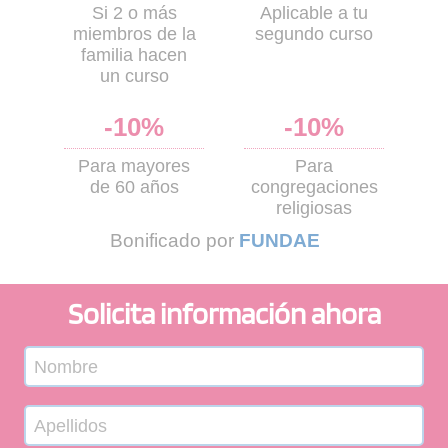
Si 2 o más
Aplicable a tu
miembros de la
segundo curso
familia hacen
un curso
-10%
-10%
Para mayores
Para
de 60 años
congregaciones
religiosas
Bonificado por
FUNDAE
Solicita información ahora