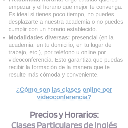
empezar y el horario que mejor te convenga.
Es ideal si tienes poco tiempo, no puedes
desplazarte a nuestra academia o no puedes
cumplir con un horario establecido.
Modalidades diversas:
presencial (en la
academia, en tu domicilio, en tu lugar de
trabajo, etc.), por teléfono u online por
videoconferencia. Esto garantiza que puedas
recibir la formación de la manera que te
resulte más cómoda y conveniente.
¿Cómo son las clases online por
videoconferencia?
Precios y Horarios:
Clases Particulares de Inglés