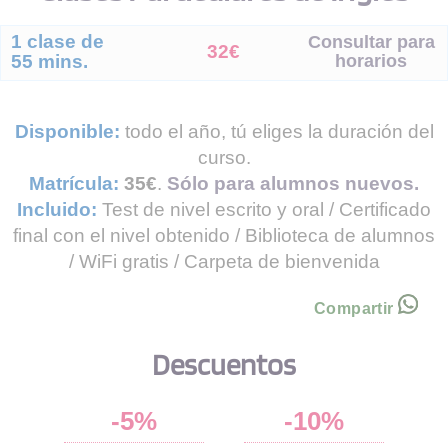
1 clase de
Consultar para
32€
horarios
55 mins.
Disponible:
todo el año, tú eliges la duración del
curso.
Matrícula:
35€
.
Sólo para alumnos nuevos.
Incluido:
Test de nivel escrito y oral / Certificado
final con el nivel obtenido / Biblioteca de alumnos
/ WiFi gratis / Carpeta de bienvenida
Compartir
Descuentos
-5%
-10%