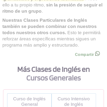
ello a tu propio ritmo,
sin la presión de seguir el
ritmo de un grupo
.
Nuestras Clases Particulares de Inglés
también se pueden combinar con nuestros
todos nuestros otros cursos.
Esto te permitirá
reforzar áreas específicas mientras sigues un
programa más amplio y estructurado.
Compartir
Más Clases de Inglés en
Cursos Generales
Curso de Inglés
Curso Intensivo
General
de Inglés